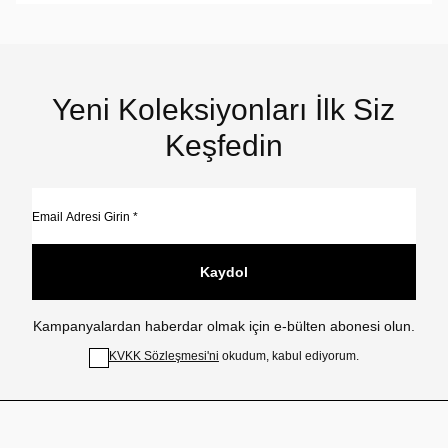
Yeni Koleksiyonları İlk Siz
Keşfedin
Kaydol
Kampanyalardan haberdar olmak için e-bülten abonesi olun.
KVKK Sözleşmesi'ni
okudum, kabul ediyorum.