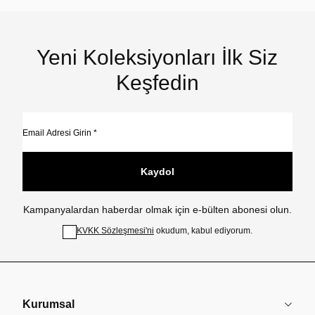
Yeni Koleksiyonları İlk Siz
Keşfedin
Kaydol
Kampanyalardan haberdar olmak için e-bülten abonesi olun.
KVKK Sözleşmesi'ni
okudum, kabul ediyorum.
Kurumsal