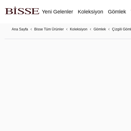
Yeni Gelenler
Koleksiyon
Gömlek
Ana Sayfa
Bisse Tüm Ürünler
Koleksiyon
Gömlek
Çizgili Göm