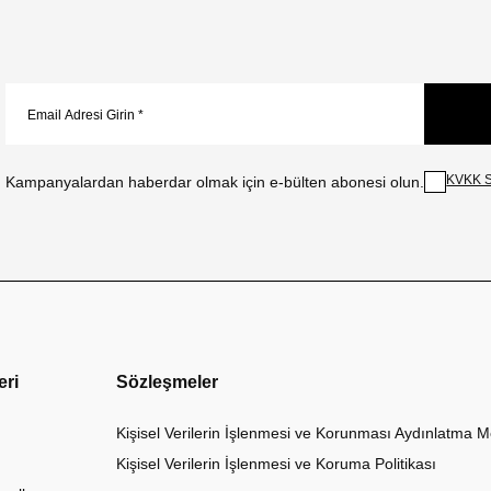
KVKK S
Kampanyalardan haberdar olmak için e-bülten abonesi olun.
eri
Sözleşmeler
Kişisel Verilerin İşlenmesi ve Korunması Aydınlatma M
Kişisel Verilerin İşlenmesi ve Koruma Politikası