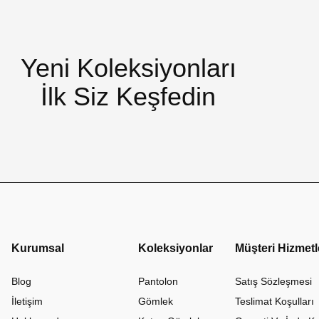
Yeni Koleksiyonları
İlk Siz Keşfedin
Kurumsal
Koleksiyonlar
Müşteri Hizmetl
Blog
Pantolon
Satış Sözleşmesi
İletişim
Gömlek
Teslimat Koşulları