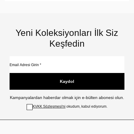
Yeni Koleksiyonları İlk Siz
Keşfedin
Kaydol
Kampanyalardan haberdar olmak için e-bülten abonesi olun.
KVKK Sözleşmesi'ni
okudum, kabul ediyorum.