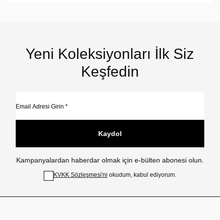
Yeni Koleksiyonları İlk Siz
Keşfedin
Kaydol
Kampanyalardan haberdar olmak için e-bülten abonesi olun.
KVKK Sözleşmesi'ni
okudum, kabul ediyorum.