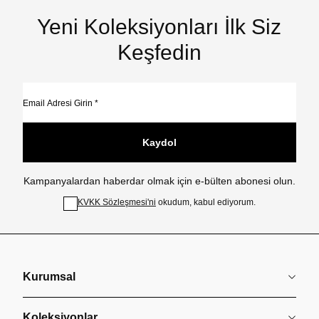
Yeni Koleksiyonları İlk Siz
Keşfedin
Kaydol
Kampanyalardan haberdar olmak için e-bülten abonesi olun.
KVKK Sözleşmesi'ni
okudum, kabul ediyorum.
Kurumsal
Koleksiyonlar