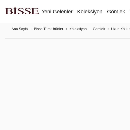
Yeni Gelenler
Koleksiyon
Gömlek
Ana Sayfa
Bisse Tüm Ürünler
Koleksiyon
Gömlek
Uzun Kollu