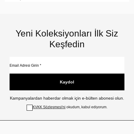
Yeni Koleksiyonları İlk Siz
Keşfedin
Kaydol
Kampanyalardan haberdar olmak için e-bülten abonesi olun.
KVKK Sözleşmesi'ni
okudum, kabul ediyorum.