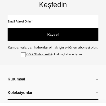
Keşfedin
Kaydol
Kampanyalardan haberdar olmak için e-bülten abonesi olun.
KVKK Sözleşmesi'ni
okudum, kabul ediyorum.
Kurumsal
Koleksiyonlar