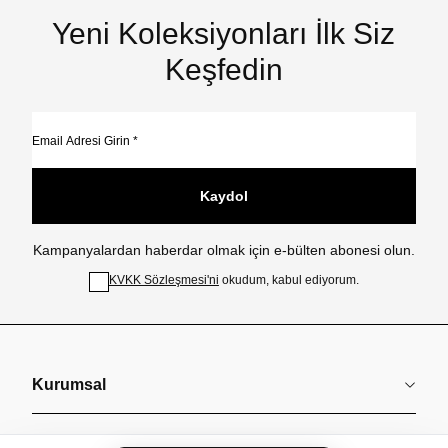
Yeni Koleksiyonları İlk Siz
Keşfedin
Kaydol
Kampanyalardan haberdar olmak için e-bülten abonesi olun.
KVKK Sözleşmesi'ni
okudum, kabul ediyorum.
Kurumsal
Koleksiyonlar