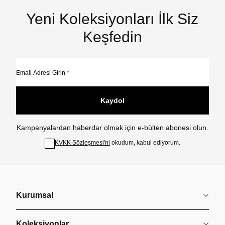
Yeni Koleksiyonları İlk Siz
Keşfedin
Kaydol
Kampanyalardan haberdar olmak için e-bülten abonesi olun.
KVKK Sözleşmesi'ni
okudum, kabul ediyorum.
Kurumsal
Koleksiyonlar