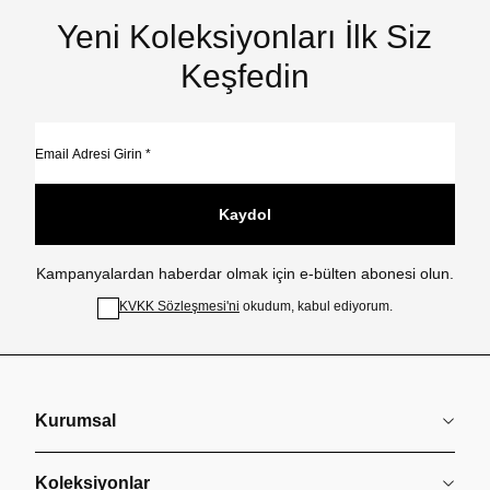
Yeni Koleksiyonları İlk Siz
Keşfedin
Kaydol
Kampanyalardan haberdar olmak için e-bülten abonesi olun.
KVKK Sözleşmesi'ni
okudum, kabul ediyorum.
Kurumsal
Koleksiyonlar