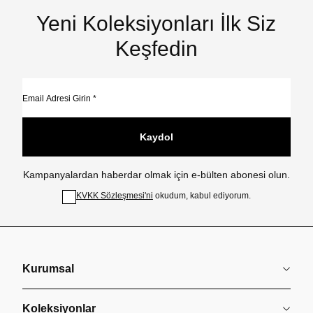
Yeni Koleksiyonları İlk Siz
Keşfedin
Kaydol
Kampanyalardan haberdar olmak için e-bülten abonesi olun.
KVKK Sözleşmesi'ni
okudum, kabul ediyorum.
Kurumsal
Koleksiyonlar