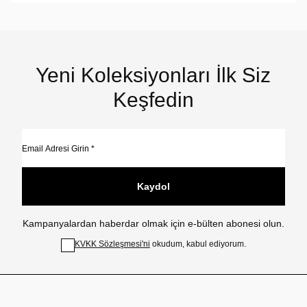
Yeni Koleksiyonları İlk Siz
Keşfedin
Kaydol
Kampanyalardan haberdar olmak için e-bülten abonesi olun.
KVKK Sözleşmesi'ni
okudum, kabul ediyorum.