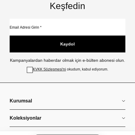
Keşfedin
Kaydol
Kampanyalardan haberdar olmak için e-bülten abonesi olun.
KVKK Sözleşmesi'ni
okudum, kabul ediyorum.
Kurumsal
Koleksiyonlar