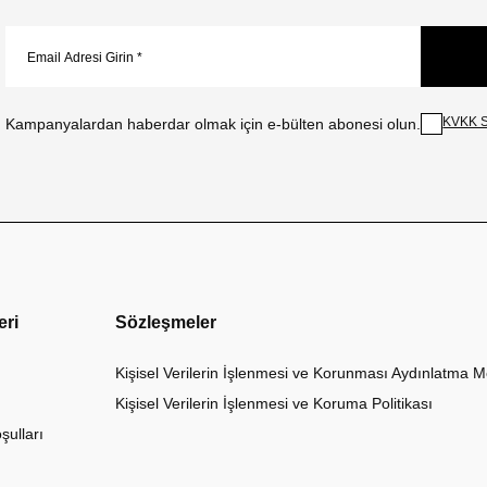
KVKK S
Kampanyalardan haberdar olmak için e-bülten abonesi olun.
eri
Sözleşmeler
Kişisel Verilerin İşlenmesi ve Korunması Aydınlatma M
Kişisel Verilerin İşlenmesi ve Koruma Politikası
şulları