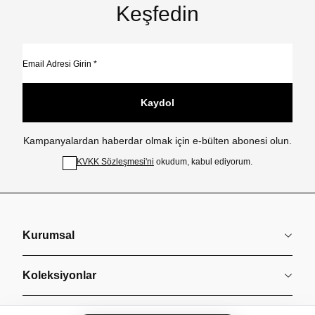
Keşfedin
Kaydol
Kampanyalardan haberdar olmak için e-bülten abonesi olun.
KVKK Sözleşmesi'ni
okudum, kabul ediyorum.
Kurumsal
Koleksiyonlar