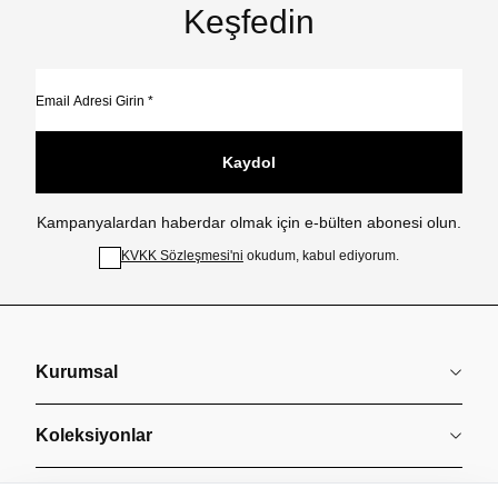
Keşfedin
Kaydol
Kampanyalardan haberdar olmak için e-bülten abonesi olun.
KVKK Sözleşmesi'ni
okudum, kabul ediyorum.
Kurumsal
Koleksiyonlar