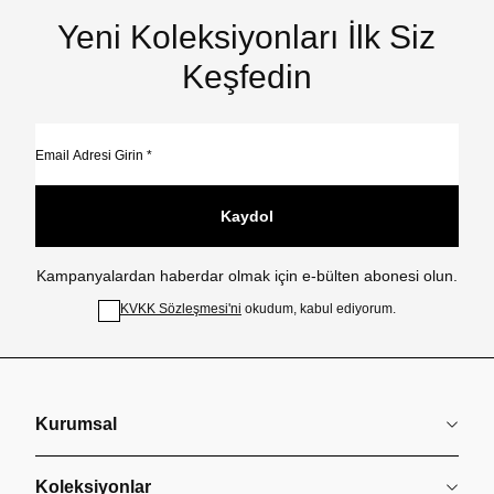
Yeni Koleksiyonları İlk Siz
Keşfedin
Kaydol
Kampanyalardan haberdar olmak için e-bülten abonesi olun.
KVKK Sözleşmesi'ni
okudum, kabul ediyorum.
Kurumsal
Koleksiyonlar