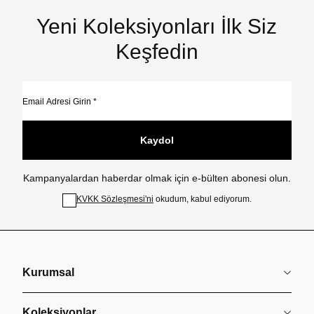
Yeni Koleksiyonları İlk Siz
Keşfedin
Kaydol
Kampanyalardan haberdar olmak için e-bülten abonesi olun.
KVKK Sözleşmesi'ni
okudum, kabul ediyorum.
Kurumsal
Koleksiyonlar