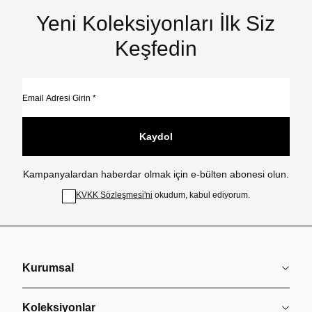
Yeni Koleksiyonları İlk Siz
Keşfedin
Kaydol
Kampanyalardan haberdar olmak için e-bülten abonesi olun.
KVKK Sözleşmesi'ni
okudum, kabul ediyorum.
Kurumsal
Koleksiyonlar