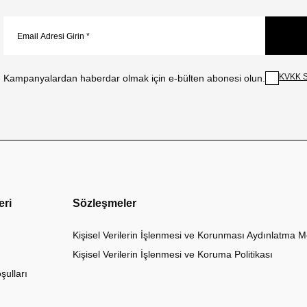
KVKK S
Kampanyalardan haberdar olmak için e-bülten abonesi olun.
eri
Sözleşmeler
Kişisel Verilerin İşlenmesi ve Korunması Aydınlatma M
Kişisel Verilerin İşlenmesi ve Koruma Politikası
şulları