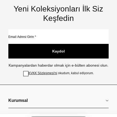
Yeni Koleksiyonları İlk Siz
Keşfedin
Kaydol
Kampanyalardan haberdar olmak için e-bülten abonesi olun.
KVKK Sözleşmesi'ni
okudum, kabul ediyorum.
Kurumsal
Koleksiyonlar