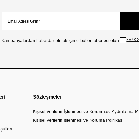
KVKK S
Kampanyalardan haberdar olmak için e-bülten abonesi olun.
eri
Sözleşmeler
Kişisel Verilerin İşlenmesi ve Korunması Aydınlatma M
Kişisel Verilerin İşlenmesi ve Koruma Politikası
şulları