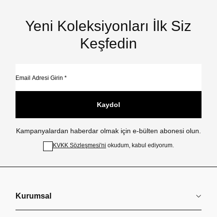
Yeni Koleksiyonları İlk Siz
Keşfedin
Kaydol
Kampanyalardan haberdar olmak için e-bülten abonesi olun.
KVKK Sözleşmesi'ni
okudum, kabul ediyorum.
Kurumsal