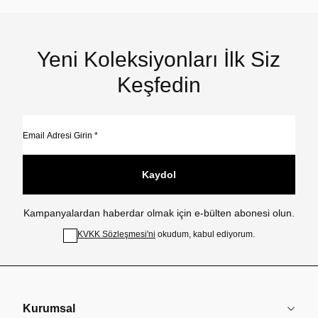
Yeni Koleksiyonları İlk Siz
Keşfedin
Kaydol
Kampanyalardan haberdar olmak için e-bülten abonesi olun.
KVKK Sözleşmesi'ni
okudum, kabul ediyorum.
Kurumsal