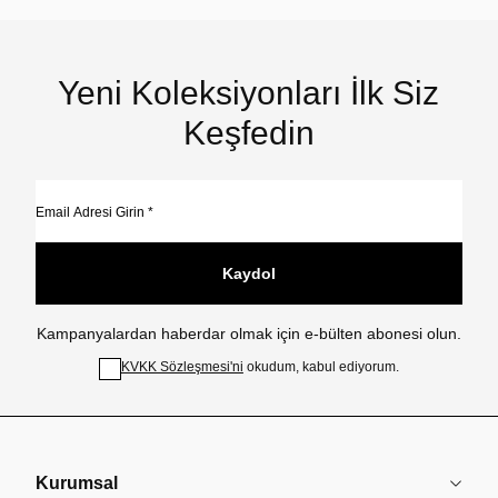
Yeni Koleksiyonları İlk Siz
Keşfedin
Kaydol
Kampanyalardan haberdar olmak için e-bülten abonesi olun.
KVKK Sözleşmesi'ni
okudum, kabul ediyorum.
Kurumsal