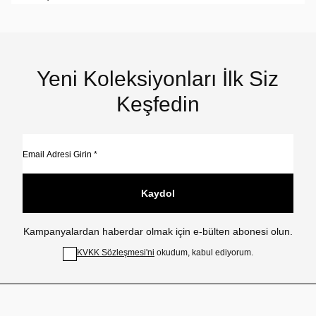
Yeni Koleksiyonları İlk Siz
Keşfedin
Kaydol
Kampanyalardan haberdar olmak için e-bülten abonesi olun.
KVKK Sözleşmesi'ni
okudum, kabul ediyorum.