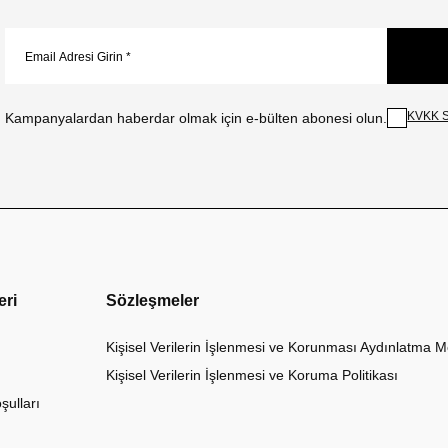
KVKK S
Kampanyalardan haberdar olmak için e-bülten abonesi olun.
eri
Sözleşmeler
Kişisel Verilerin İşlenmesi ve Korunması Aydınlatma M
Kişisel Verilerin İşlenmesi ve Koruma Politikası
şulları