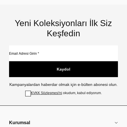
Yeni Koleksiyonları İlk Siz
Keşfedin
Kaydol
Kampanyalardan haberdar olmak için e-bülten abonesi olun.
KVKK Sözleşmesi'ni
okudum, kabul ediyorum.
Kurumsal