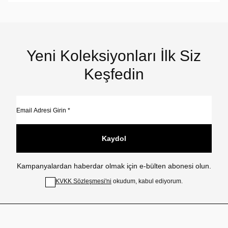
Yeni Koleksiyonları İlk Siz
Keşfedin
Kaydol
Kampanyalardan haberdar olmak için e-bülten abonesi olun.
KVKK Sözleşmesi'ni
okudum, kabul ediyorum.