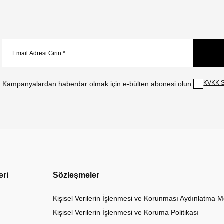
KVKK S
Kampanyalardan haberdar olmak için e-bülten abonesi olun.
eri
Sözleşmeler
Kişisel Verilerin İşlenmesi ve Korunması Aydınlatma M
Kişisel Verilerin İşlenmesi ve Koruma Politikası