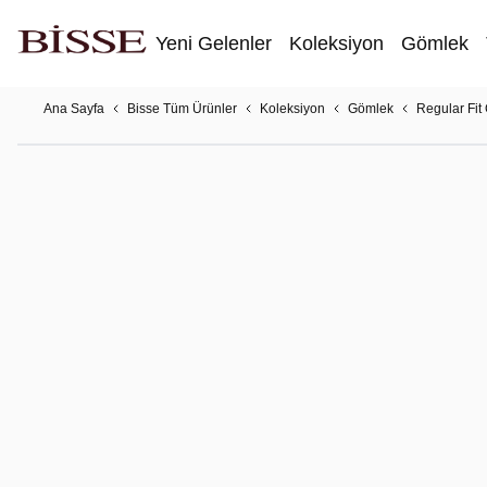
Yeni Gelenler
Koleksiyon
Gömlek
Ana Sayfa
Bisse Tüm Ürünler
Koleksiyon
Gömlek
Regular Fit