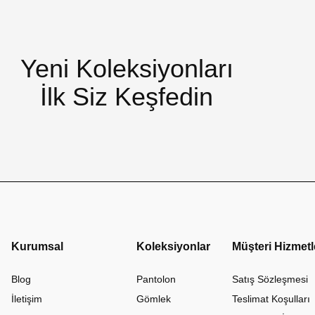
Yeni Koleksiyonları
İlk Siz Keşfedin
Kurumsal
Koleksiyonlar
Müşteri Hizmetl
Blog
Pantolon
Satış Sözleşmesi
İletişim
Gömlek
Teslimat Koşulları