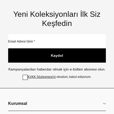
Yeni Koleksiyonları İlk Siz
Keşfedin
Kaydol
Kampanyalardan haberdar olmak için e-bülten abonesi olun.
KVKK Sözleşmesi'ni
okudum, kabul ediyorum.
Kurumsal