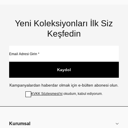
Yeni Koleksiyonları İlk Siz
Keşfedin
Kaydol
Kampanyalardan haberdar olmak için e-bülten abonesi olun.
KVKK Sözleşmesi'ni
okudum, kabul ediyorum.
Kurumsal