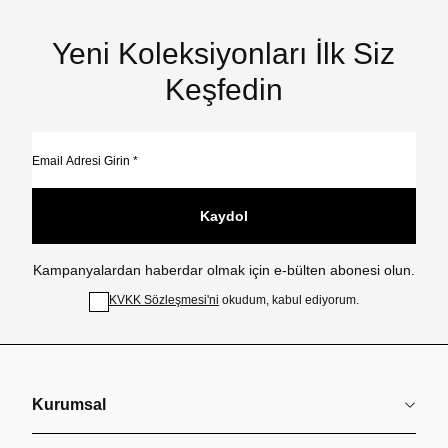
Yeni Koleksiyonları İlk Siz
Keşfedin
Kaydol
Kampanyalardan haberdar olmak için e-bülten abonesi olun.
KVKK Sözleşmesi'ni
okudum, kabul ediyorum.
Kurumsal