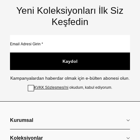
Yeni Koleksiyonları İlk Siz
Keşfedin
Kaydol
Kampanyalardan haberdar olmak için e-bülten abonesi olun.
KVKK Sözleşmesi'ni
okudum, kabul ediyorum.
Kurumsal
Koleksiyonlar