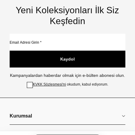
Yeni Koleksiyonları İlk Siz
Keşfedin
Kaydol
Kampanyalardan haberdar olmak için e-bülten abonesi olun.
KVKK Sözleşmesi'ni
okudum, kabul ediyorum.
Kurumsal
Koleksiyonlar