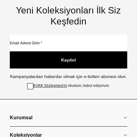
Yeni Koleksiyonları İlk Siz
Keşfedin
Kaydol
Kampanyalardan haberdar olmak için e-bülten abonesi olun.
KVKK Sözleşmesi'ni
okudum, kabul ediyorum.
Kurumsal
Koleksiyonlar