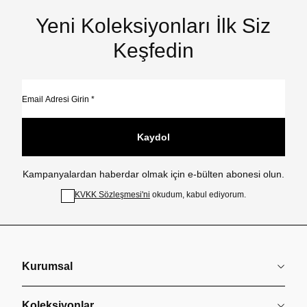
Yeni Koleksiyonları İlk Siz
Keşfedin
Kaydol
Kampanyalardan haberdar olmak için e-bülten abonesi olun.
KVKK Sözleşmesi'ni
okudum, kabul ediyorum.
Kurumsal
Koleksiyonlar