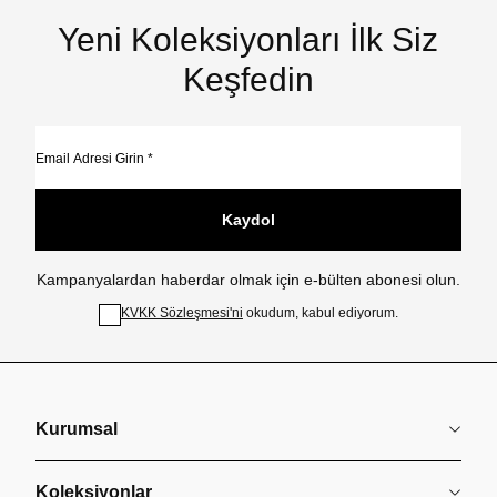
Yeni Koleksiyonları İlk Siz
Keşfedin
Kaydol
Kampanyalardan haberdar olmak için e-bülten abonesi olun.
KVKK Sözleşmesi'ni
okudum, kabul ediyorum.
Kurumsal
Koleksiyonlar