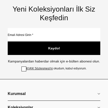
Yeni Koleksiyonları İlk Siz
Keşfedin
Kaydol
Kampanyalardan haberdar olmak için e-bülten abonesi olun.
KVKK Sözleşmesi'ni
okudum, kabul ediyorum.
Kurumsal
Koleksiyonlar