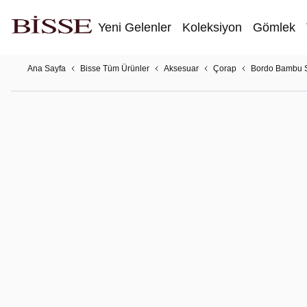
Yeni Gelenler
Koleksiyon
Gömlek
Ana Sayfa
Bisse Tüm Ürünler
Aksesuar
Çorap
Bordo Bambu 