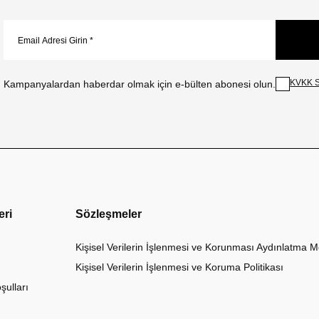
KVKK S
Kampanyalardan haberdar olmak için e-bülten abonesi olun.
eri
Sözleşmeler
Kişisel Verilerin İşlenmesi ve Korunması Aydınlatma M
Kişisel Verilerin İşlenmesi ve Koruma Politikası
şulları