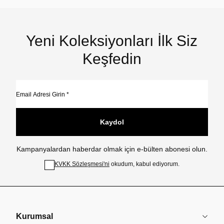
Yeni Koleksiyonları İlk Siz
Keşfedin
Kaydol
Kampanyalardan haberdar olmak için e-bülten abonesi olun.
KVKK Sözleşmesi'ni
okudum, kabul ediyorum.
Kurumsal