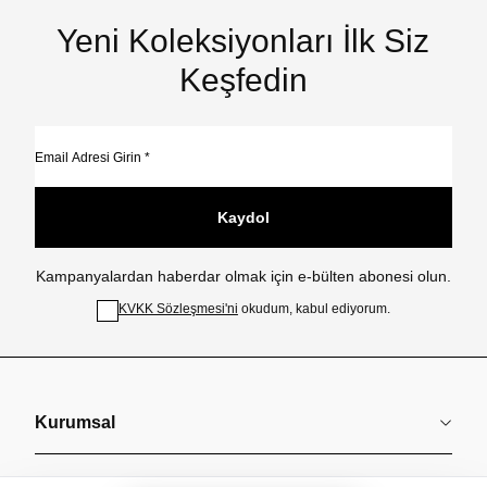
Yeni Koleksiyonları İlk Siz
Keşfedin
Kaydol
Kampanyalardan haberdar olmak için e-bülten abonesi olun.
KVKK Sözleşmesi'ni
okudum, kabul ediyorum.
Kurumsal
Koleksiyonlar