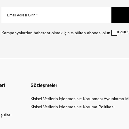
KVKK S
Kampanyalardan haberdar olmak için e-bülten abonesi olun.
eri
Sözleşmeler
Kişisel Verilerin İşlenmesi ve Korunması Aydınlatma M
Kişisel Verilerin İşlenmesi ve Koruma Politikası
şulları