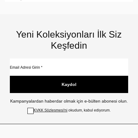
Yeni Koleksiyonları İlk Siz
Keşfedin
Kaydol
Kampanyalardan haberdar olmak için e-bülten abonesi olun.
KVKK Sözleşmesi'ni
okudum, kabul ediyorum.