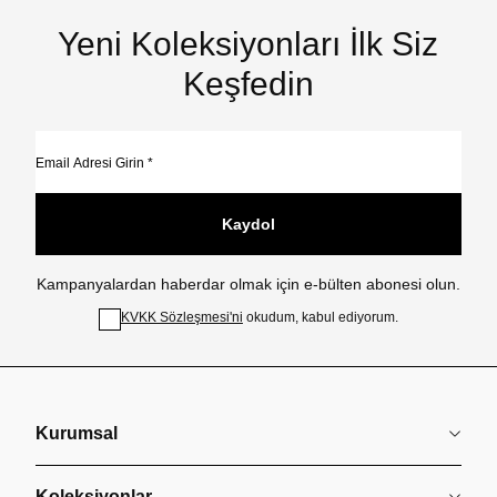
Yeni Koleksiyonları İlk Siz
Keşfedin
Kaydol
Kampanyalardan haberdar olmak için e-bülten abonesi olun.
KVKK Sözleşmesi'ni
okudum, kabul ediyorum.
Kurumsal
Koleksiyonlar