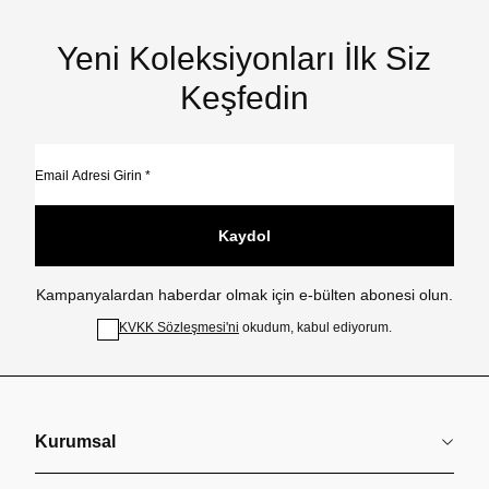
Yeni Koleksiyonları İlk Siz
Keşfedin
Kaydol
Kampanyalardan haberdar olmak için e-bülten abonesi olun.
KVKK Sözleşmesi'ni
okudum, kabul ediyorum.
Kurumsal