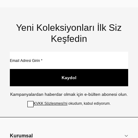
Yeni Koleksiyonları İlk Siz
Keşfedin
Kaydol
Kampanyalardan haberdar olmak için e-bülten abonesi olun.
KVKK Sözleşmesi'ni
okudum, kabul ediyorum.
Kurumsal