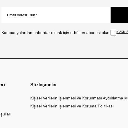
KVKK S
Kampanyalardan haberdar olmak için e-bülten abonesi olun.
eri
Sözleşmeler
Kişisel Verilerin İşlenmesi ve Korunması Aydınlatma M
Kişisel Verilerin İşlenmesi ve Koruma Politikası
şulları